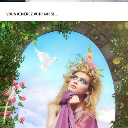
VOUS AIMEREZ VOIR AUSSI...
LA RÊVEUSE
2019