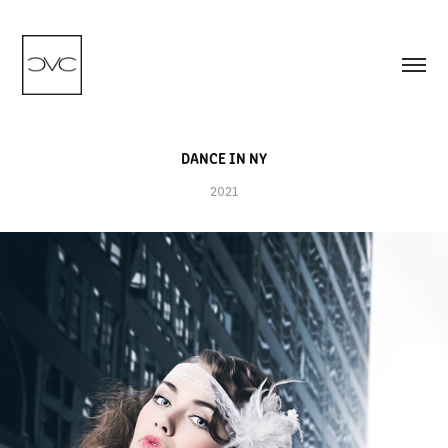
DANCE IN NY
2021