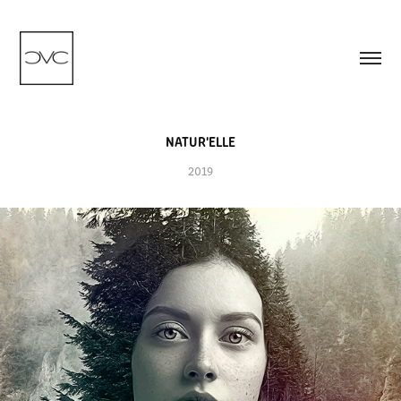
NATUR'ELLE
2019