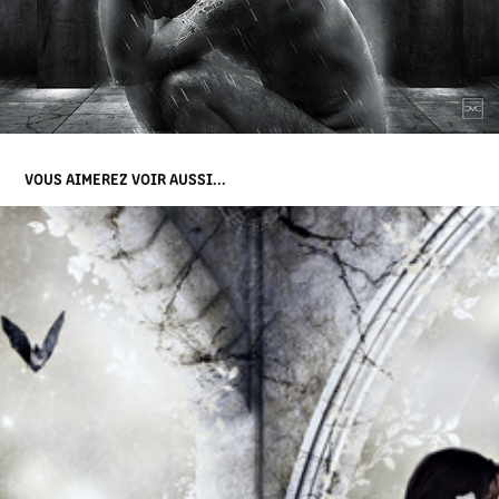
VOUS AIMEREZ VOIR AUSSI...