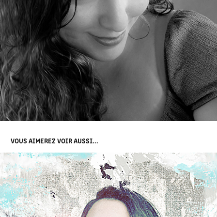
VOUS AIMEREZ VOIR AUSSI...