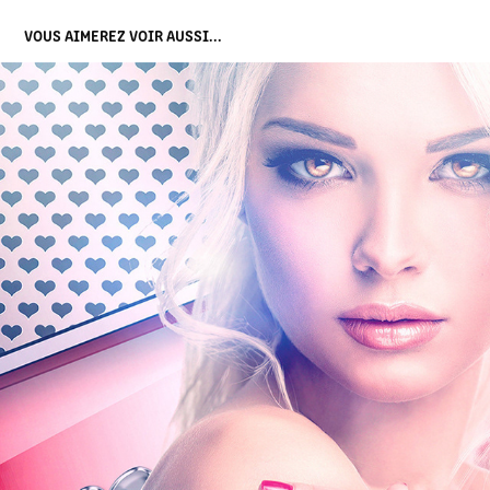
VOUS AIMEREZ VOIR AUSSI...
FORMULA ONE
2019