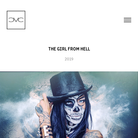
THE GIRL FROM HELL
2019