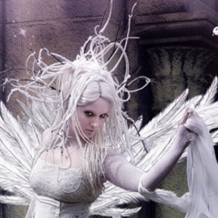
ANGEL DANCE
2013