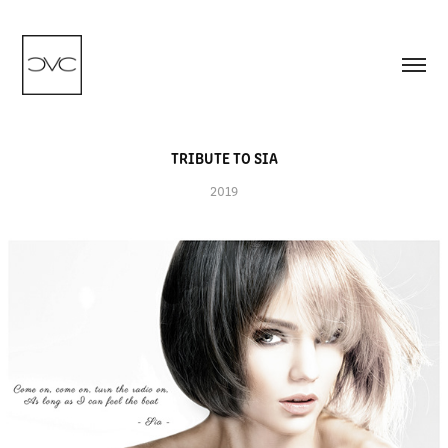
TRIBUTE TO SIA
2019