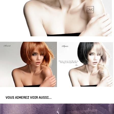
VOUS AIMEREZ VOIR AUSSI...