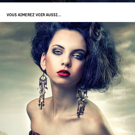
VOUS AIMEREZ VOIR AUSSI...
ANNAH
2021