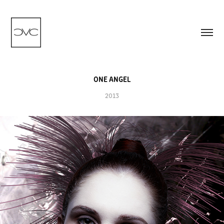
ONE ANGEL
2013