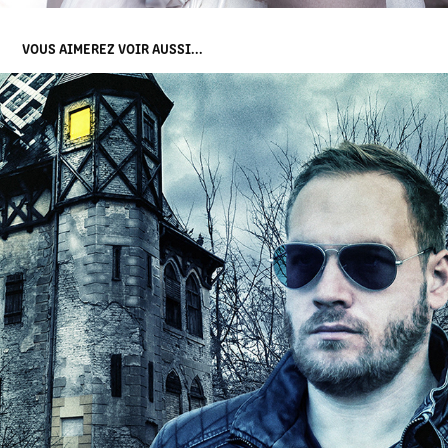
VOUS AIMEREZ VOIR AUSSI...
THE INVESTIGATOR
2017