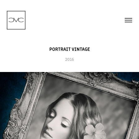
PORTRAIT VINTAGE
2016