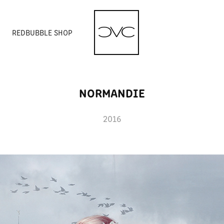
T
REDBUBBLE SHOP
NORMANDIE
2016