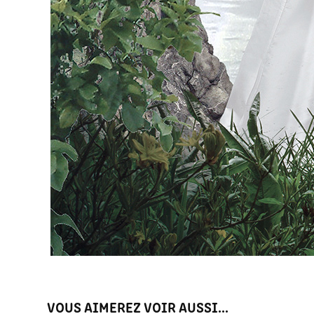
VOUS AIMEREZ VOIR AUSSI...