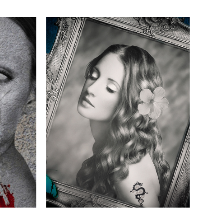
PORTRAIT VINTAGE
2016